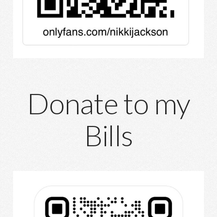
Donate to my
Bills