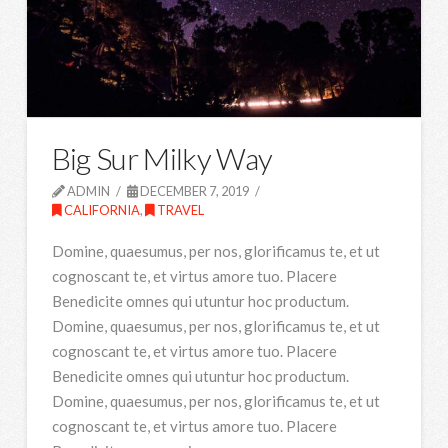
Big Sur Milky Way
ADMIN
DECEMBER 7, 2019
CALIFORNIA
,
TRAVEL
Domine, quaesumus, per nos, glorificamus te, et ut
cognoscant te, et virtus amore tuo. Placere
Benedicite omnes qui utuntur hoc productum.
Domine, quaesumus, per nos, glorificamus te, et ut
cognoscant te, et virtus amore tuo. Placere
Benedicite omnes qui utuntur hoc productum.
Domine, quaesumus, per nos, glorificamus te, et ut
cognoscant te, et virtus amore tuo. Placere